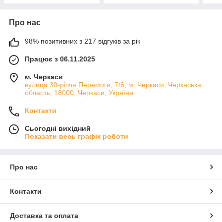
Про нас
98% позитивних з 217 відгуків за рік
Працює з 06.11.2025
м. Черкаси
вулиця 30-річчя Перемоги, 7/6, м. Черкаси, Черкаська
область, 18000, Черкаси, Україна
Контакти
Сьогодні вихідний
Показати весь графік роботи
Про нас
Контакти
Доставка та оплата