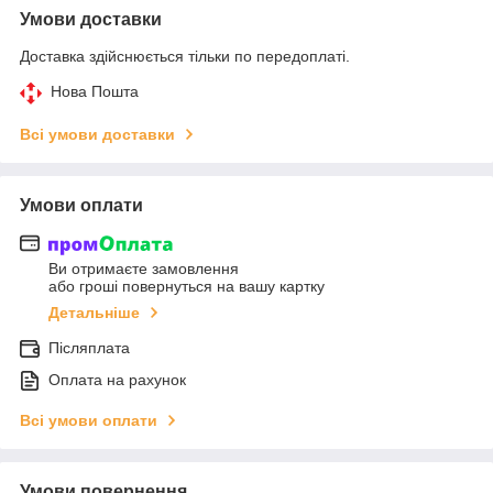
Умови доставки
Доставка здійснюється тільки по передоплаті.
Нова Пошта
Всі умови доставки
Умови оплати
Ви отримаєте замовлення
або гроші повернуться на вашу картку
Детальніше
Післяплата
Оплата на рахунок
Всі умови оплати
Умови повернення