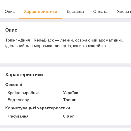
Опис
Характеристики
Доставка
Оплата
Умови 
Опис
Топінг «Диня» Red&Black — легкий, освіжаючий аромат дині,
ідеальний для морозива, десертів, кави та коктейлів.
Характеристики
Основні
Країна виробник
Україна
Вид товару
Топінг
Користувацькі характеристики
Фасування
0.6 кг