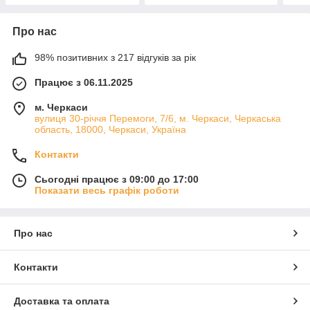
Про нас
98% позитивних з 217 відгуків за рік
Працює з 06.11.2025
м. Черкаси
вулиця 30-річчя Перемоги, 7/6, м. Черкаси, Черкаська
область, 18000, Черкаси, Україна
Контакти
Сьогодні працює з 09:00 до 17:00
Показати весь графік роботи
Про нас
Контакти
Доставка та оплата