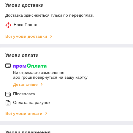
Умови доставки
Доставка здійснюється тільки по передоплаті.
Нова Пошта
Всі умови доставки
Умови оплати
Ви отримаєте замовлення
або гроші повернуться на вашу картку
Детальніше
Післяплата
Оплата на рахунок
Всі умови оплати
Умови повернення