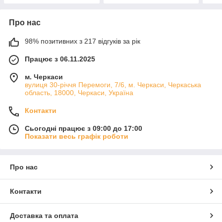
Про нас
98% позитивних з 217 відгуків за рік
Працює з 06.11.2025
м. Черкаси
вулиця 30-річчя Перемоги, 7/6, м. Черкаси, Черкаська
область, 18000, Черкаси, Україна
Контакти
Сьогодні працює з 09:00 до 17:00
Показати весь графік роботи
Про нас
Контакти
Доставка та оплата