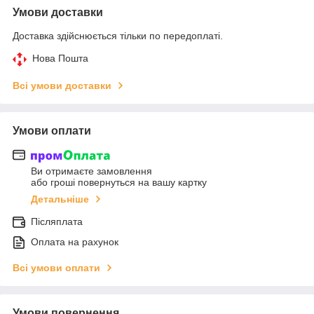
Умови доставки
Доставка здійснюється тільки по передоплаті.
Нова Пошта
Всі умови доставки
Умови оплати
Ви отримаєте замовлення
або гроші повернуться на вашу картку
Детальніше
Післяплата
Оплата на рахунок
Всі умови оплати
Умови повернення