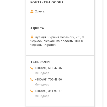
Олена
вулиця 30-річчя Перемоги, 7/6, м.
Черкаси, Черкаська область, 18000,
Черкаси, Україна
+380 (96) 686-42-46
Менеджер
+380 (98) 705-48-56
Менеджер
+380 (93) 351-99-67
Менеджер