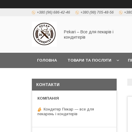
+380 (96) 686-42-46
+380 (98) 705-48-56
+380
Pekari – Все для пекарів і
кондитерів
ГОЛОВНА
ТОВАРИ ТА ПОСЛУГИ
П
КОНТАКТИ
Кондитер Пекар — все для
пекарень і кондитерів