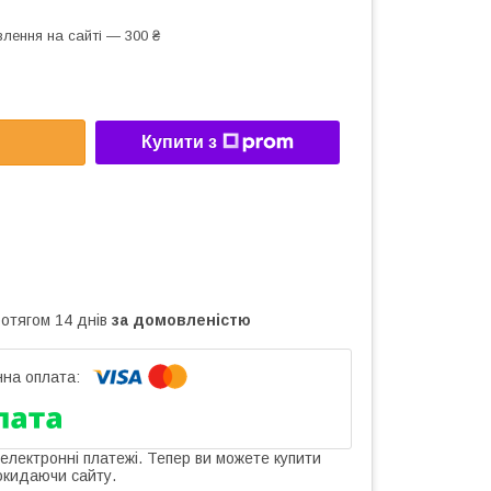
лення на сайті — 300 ₴
Купити з
ротягом 14 днів
за домовленістю
 електронні платежі. Тепер ви можете купити
окидаючи сайту.