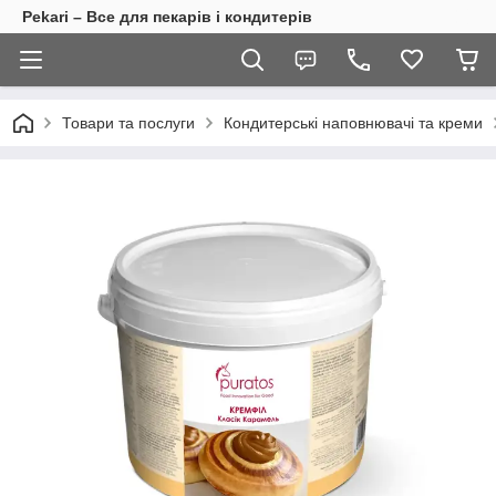
Pekari – Все для пекарів і кондитерів
Товари та послуги
Кондитерські наповнювачі та креми