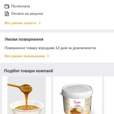
Післяплата
Оплата на рахунок
Всі умови оплати
Умови повернення
Повернення товару впродовж 14 днів за домовленістю
Всі умови повернення
Подібні товари компанії