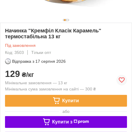
Начинка "Кремфіл Класік Карамель"
термостабільна 13 кг
Під замовлення
Код: 3503
Тільки опт
Відправка з
17 серпня 2026
129
₴/кг
Мінімальне замовлення — 13 кг
Мінімальна сума замовлення на сайті — 300 ₴
Купити
або
Купити з