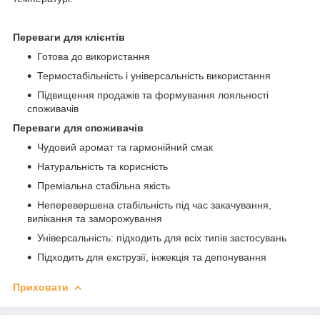
Переваги для клієнтів
Готова до використання
Термостабільність і універсальність використання
Підвищення продажів та формування лояльності
споживачів
Переваги для споживачів
Чудовий аромат та гармонійний смак
Натуральність та корисність
Преміальна стабільна якість
Неперевершена стабільність під час закачування,
випікання та заморожування
Універсальність: підходить для всіх типів застосувань
Підходить для екструзії, інжекція та депонування
Приховати