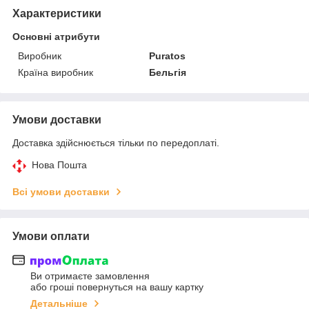
Характеристики
Основні атрибути
Виробник
Puratos
Країна виробник
Бельгія
Умови доставки
Доставка здійснюється тільки по передоплаті.
Нова Пошта
Всі умови доставки
Умови оплати
Ви отримаєте замовлення
або гроші повернуться на вашу картку
Детальніше