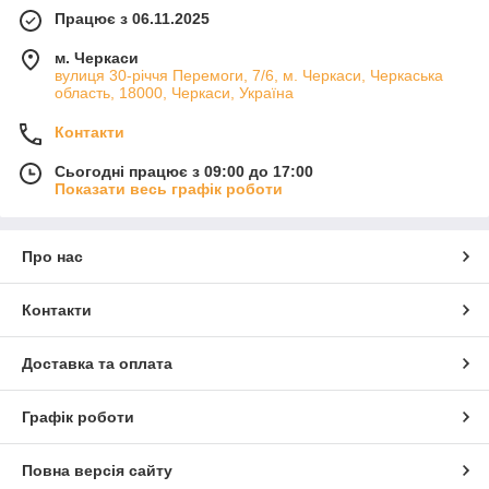
Працює з 06.11.2025
м. Черкаси
вулиця 30-річчя Перемоги, 7/6, м. Черкаси, Черкаська
область, 18000, Черкаси, Україна
Контакти
Сьогодні працює з 09:00 до 17:00
Показати весь графік роботи
Про нас
Контакти
Доставка та оплата
Графік роботи
Повна версія сайту