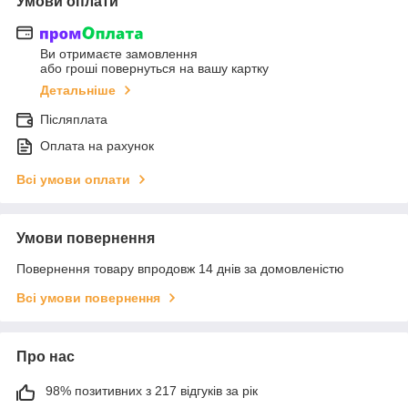
Умови оплати
Ви отримаєте замовлення
або гроші повернуться на вашу картку
Детальніше
Післяплата
Оплата на рахунок
Всі умови оплати
Умови повернення
Повернення товару впродовж 14 днів за домовленістю
Всі умови повернення
Про нас
98% позитивних з 217 відгуків за рік