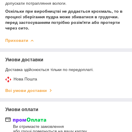
допускати потрапляння вологи.
Оскільки при виробництві не додається крохмаль, то в
процесі зберігання пудра може збиватися в грудочки.
перед застосуванням потрібно розім'яти або протерти
через сито.
Приховати
Умови доставки
Доставка здійснюється тільки по передоплаті.
Нова Пошта
Всі умови доставки
Умови оплати
Ви отримаєте замовлення
або гроші повернуться на вашу картку