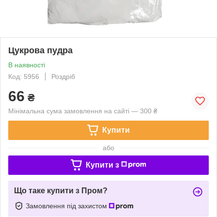
Цукрова пудра
В наявності
Код: 5956
Роздріб
66
₴
Мінімальна сума замовлення на сайті — 300 ₴
Купити
або
Купити з
Що таке купити з Пром?
Замовлення під захистом