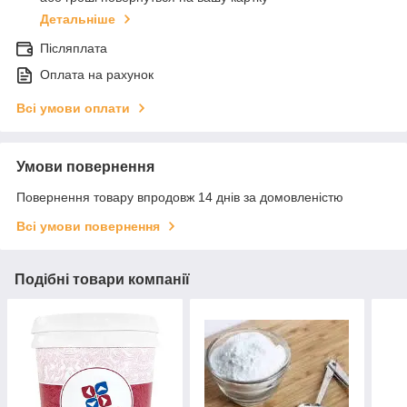
Детальніше
Післяплата
Оплата на рахунок
Всі умови оплати
Умови повернення
Повернення товару впродовж 14 днів за домовленістю
Всі умови повернення
Подібні товари компанії